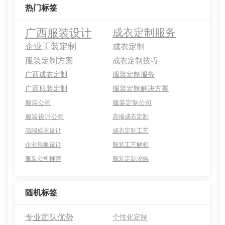
热门标签
广西服装设计
成衣定制服务
企业工装定制
成衣定制
服装定制方案
成衣定制技巧
广西成衣定制
服装定制服务
广西服装定制
服装定制解决方案
服装公司
服装定制公司
服装设计公司
高端成衣定制
高端成衣设计
成衣定制工艺
企业形象设计
服装工艺解析
服装公司推荐
服装定制攻略
随机标签
专业团队优势
个性化定制