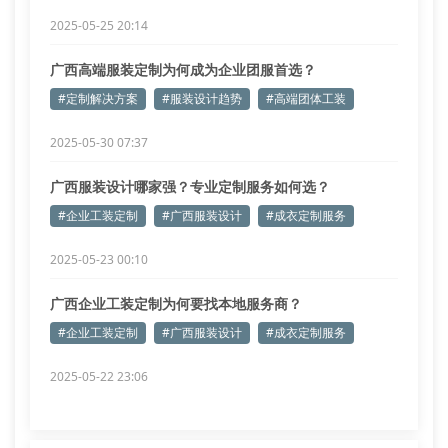
2025-05-25 20:14
广西高端服装定制为何成为企业团服首选？
#定制解决方案
#服装设计趋势
#高端团体工装
2025-05-30 07:37
广西服装设计哪家强？专业定制服务如何选？
#企业工装定制
#广西服装设计
#成衣定制服务
2025-05-23 00:10
广西企业工装定制为何要找本地服务商？
#企业工装定制
#广西服装设计
#成衣定制服务
2025-05-22 23:06