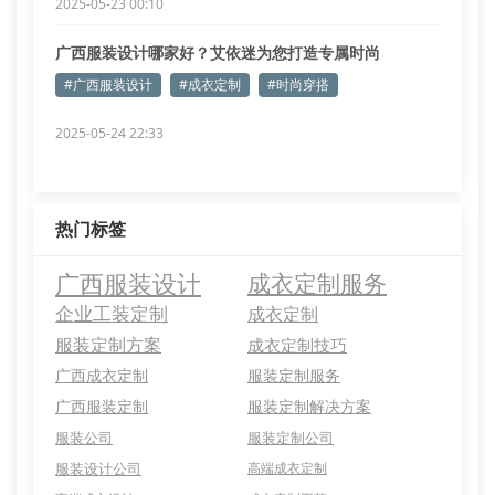
2025-05-23 00:10
广西服装设计哪家好？艾依迷为您打造专属时尚
#广西服装设计
#成衣定制
#时尚穿搭
2025-05-24 22:33
热门标签
广西服装设计
成衣定制服务
企业工装定制
成衣定制
服装定制方案
成衣定制技巧
广西成衣定制
服装定制服务
广西服装定制
服装定制解决方案
服装公司
服装定制公司
服装设计公司
高端成衣定制