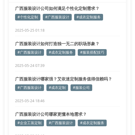
广西服装设计公司如何满足个性化定制需求？
#个性化定制
#广西服装设计
#成衣定制服务
2025-05-25 01:18
广西服装设计如何打造独一无二的职场形象？
#广西服装设计
#成衣定制服务
#服装搭配技巧
2025-05-24 07:39
广西服装设计哪家强？艾依迷定制服务值得信赖吗？
#广西服装设计
#成衣定制
#服装公司
2025-05-24 18:46
广西服装设计公司哪家更懂本地需求？
#企业工装定制
#广西服装设计
#成衣定制服务