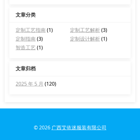
文章分类
定制工艺指南
(1)
定制工艺解析
(3)
定制指南
(3)
定制设计解析
(1)
智造工艺
(1)
文章归档
2025 年 5 月
(120)
© 2026
广西艾依迷服装有限公司