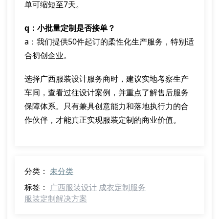
单可缩短至7天。
q：小批量定制是否接单？
a：我们提供50件起订的柔性化生产服务，特别适
合初创企业。
选择广西服装设计服务商时，建议实地考察生产
车间，查看过往设计案例，并重点了解售后服务
保障体系。只有兼具创意能力和落地执行力的合
作伙伴，才能真正实现服装定制的商业价值。
分类：
未分类
标签：
广西服装设计
成衣定制服务
服装定制解决方案