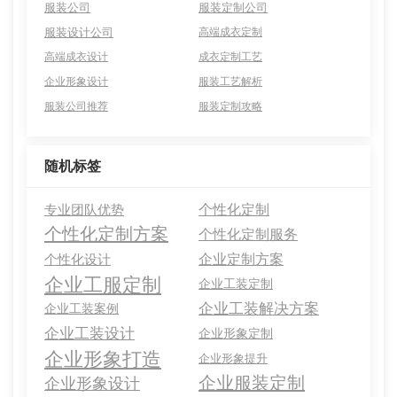
服装公司
服装定制公司
服装设计公司
高端成衣定制
高端成衣设计
成衣定制工艺
企业形象设计
服装工艺解析
服装公司推荐
服装定制攻略
随机标签
个性化定制
专业团队优势
个性化定制方案
个性化定制服务
企业定制方案
个性化设计
企业工服定制
企业工装定制
企业工装解决方案
企业工装案例
企业工装设计
企业形象定制
企业形象打造
企业形象提升
企业服装定制
企业形象设计