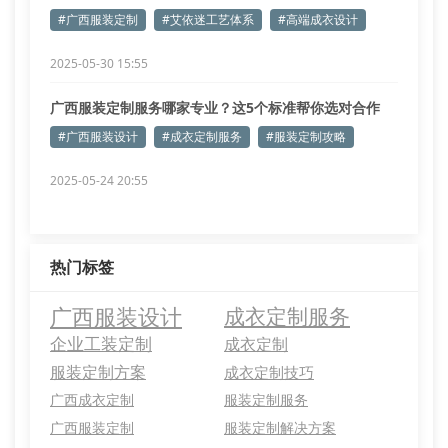
#广西服装定制
#艾依迷工艺体系
#高端成衣设计
2025-05-30 15:55
广西服装定制服务哪家专业？这5个标准帮你选对合作
方！
#广西服装设计
#成衣定制服务
#服装定制攻略
2025-05-24 20:55
热门标签
广西服装设计
成衣定制服务
企业工装定制
成衣定制
服装定制方案
成衣定制技巧
广西成衣定制
服装定制服务
广西服装定制
服装定制解决方案