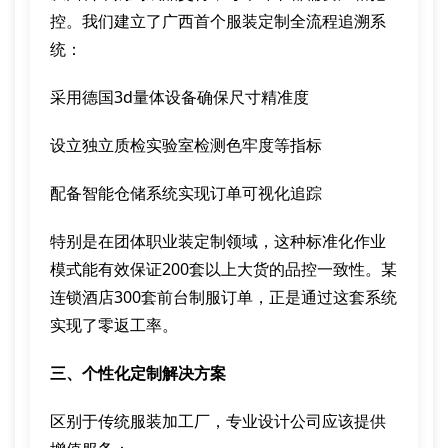
控。我们建立了广西首个服装定制全流程追溯系
统：
采用德国3d量体设备确保尺寸精准度
设立独立质检实验室检测色牢度等指标
配备智能仓储系统实现订单可视化追踪
特别是在团体职业装定制领域，这种标准化作业
模式能有效保证200套以上大货的品控一致性。某
连锁酒店300套前台制服订单，正是通过这套系统
实现了零返工率。
三、个性化定制解决方案
区别于传统服装加工厂，专业设计公司应该提供