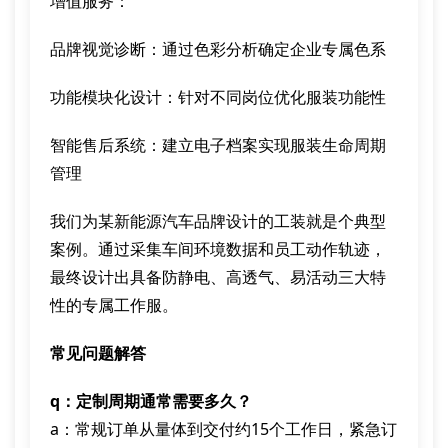
增值服务：
品牌视觉诊断：通过色彩分析确定企业专属色系
功能模块化设计：针对不同岗位优化服装功能性
智能售后系统：建立电子档案实现服装生命周期
管理
我们为某新能源汽车品牌设计的工装就是个典型
案例。通过采集车间环境数据和员工动作轨迹，
最终设计出具备防静电、高透气、易活动三大特
性的专属工作服。
常见问题解答
q：定制周期通常需要多久？
a：常规订单从量体到交付约15个工作日，紧急订