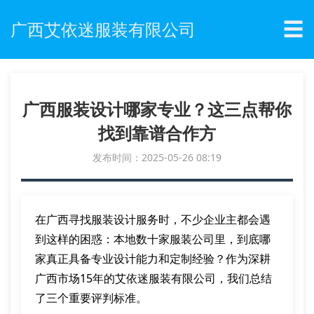
☰
广西艾依迷服装有限公司
广西服装设计哪家专业？这三点帮你
找到靠谱合作方
发布时间：2025-05-26 08:19
在广西寻找服装设计服务时，不少企业主都会遇
到这样的困惑：本地数十家服装公司里，到底哪
家真正具备专业设计能力和定制经验？作为深耕
广西市场15年的艾依迷服装有限公司，我们总结
了三个重要评判标准。