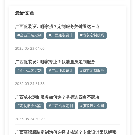
最新文章
广西服装设计哪家强？定制服务关键看这三点
#企业工装定制
#广西服装设计
#成衣定制技巧
2025-05-23 04:06
广西服装设计哪家专业？认准量身定制服务
#企业工装定制
#广西服装设计
#成衣定制服务
2025-05-25 21:38
广西成衣定制服务如何选？掌握这四点不踩坑
#定制服务指南
#广西成衣定制
#服装设计公司
2025-05-24 20:29
广西高端服装定制为何选择艾依迷？专业设计团队解密