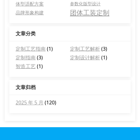
体型适配方案
参数化版型设计
团体工装定制
品牌形象构建
文章分类
定制工艺指南
(1)
定制工艺解析
(3)
定制指南
(3)
定制设计解析
(1)
智造工艺
(1)
文章归档
2025 年 5 月
(120)