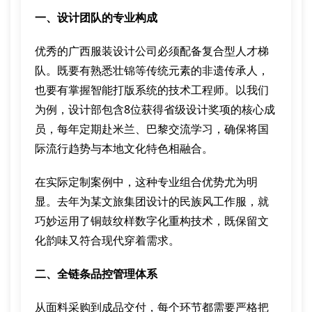
一、设计团队的专业构成
优秀的广西服装设计公司必须配备复合型人才梯
队。既要有熟悉壮锦等传统元素的非遗传承人，
也要有掌握智能打版系统的技术工程师。以我们
为例，设计部包含8位获得省级设计奖项的核心成
员，每年定期赴米兰、巴黎交流学习，确保将国
际流行趋势与本地文化特色相融合。
在实际定制案例中，这种专业组合优势尤为明
显。去年为某文旅集团设计的民族风工作服，就
巧妙运用了铜鼓纹样数字化重构技术，既保留文
化韵味又符合现代穿着需求。
二、全链条品控管理体系
从面料采购到成品交付，每个环节都需要严格把