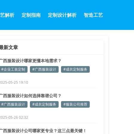
艺解析
定制指南
定制设计解析
智造工艺
最新文章
广西服装设计哪家更懂本地需求？
#企业工装定制
#广西服装设计
#成衣定制服务
2025-05-25 19:10
广西服装设计如何选择靠谱公司？
#广西服装设计
#成衣定制服务
#服装公司推荐
2025-05-26 02:32
广西服装设计公司哪家更专业？这三点最关键！