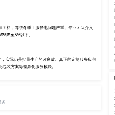
误面料，导致冬季工服静电问题严重。专业团队介入
8%降至5%以下。
制”，实际仍是批量生产的改良款。真正的定制服务应包
化包装方案等差异化服务模块。
服务