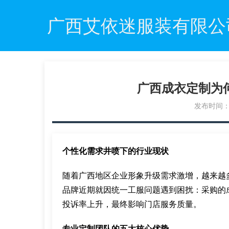
广西艾依迷服装有限公
广西成衣定制为
发布时间：20
个性化需求井喷下的行业现状
随着广西地区企业形象升级需求激增，越来越
品牌近期就因统一工服问题遇到困扰：采购的
投诉率上升，最终影响门店服务质量。
专业定制团队的五大核心优势