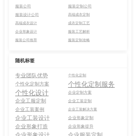
服装公司
服装定制公司
服装设计公司
高端成衣定制
高端成衣设计
成衣定制工艺
企业形象设计
服装工艺解析
服装公司推荐
服装定制攻略
随机标签
专业团队优势
个性化定制
个性化定制服务
个性化定制方案
个性化设计
企业定制方案
企业工服定制
企业工装定制
企业工装案例
企业工装解决方案
企业工装设计
企业形象定制
企业形象打造
企业形象提升
企业形象设计
企业服装定制