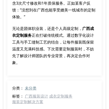
含3次尺寸修改和1年质保服务。正如某客户反
馈：”没想到在广西也能享受媲美一线城市的定制
体验。”
无论是团体职业装，还是个人高级定制，
广西成
衣定制服务
正在打破传统模式。通过数字化设计
工具与手工缝制工艺的结合，让每件服装既保留
温度又充满科技感。下次需要定制服装时，不妨
先了解设计师团队的专业背景，再决定合作对
象。
分类：
未分类
标签：
广西服装设计
成衣定制服务
服装定制解决方案