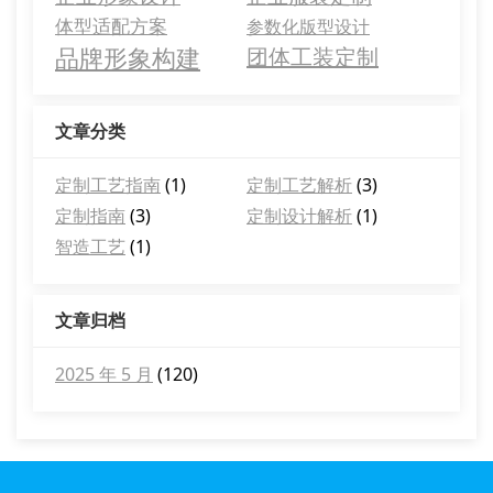
体型适配方案
参数化版型设计
品牌形象构建
团体工装定制
文章分类
定制工艺指南
(1)
定制工艺解析
(3)
定制指南
(3)
定制设计解析
(1)
智造工艺
(1)
文章归档
2025 年 5 月
(120)