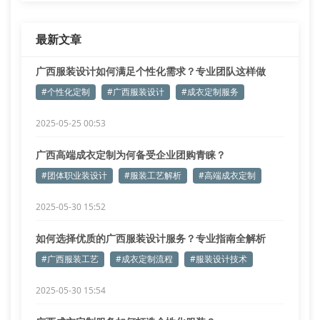
最新文章
广西服装设计如何满足个性化需求？专业团队这样做
#个性化定制
#广西服装设计
#成衣定制服务
2025-05-25 00:53
广西高端成衣定制为何备受企业团购青睐？
#团体职业装设计
#服装工艺解析
#高端成衣定制
2025-05-30 15:52
如何选择优质的广西服装设计服务？专业指南全解析
#广西服装工艺
#成衣定制流程
#服装设计技术
2025-05-30 15:54