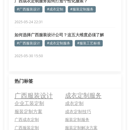
广西成衣定制服务如何打造个性化服装？
#广西服装设计
#成衣定制
#服装定制服务
2025-05-24 22:31
如何选择广西服装设计公司？这五大维度必须了解
#广西服装设计
#成衣定制服务
#服装工艺标准
2025-05-30 15:50
热门标签
广西服装设计
成衣定制服务
企业工装定制
成衣定制
服装定制方案
成衣定制技巧
广西成衣定制
服装定制服务
广西服装定制
服装定制解决方案