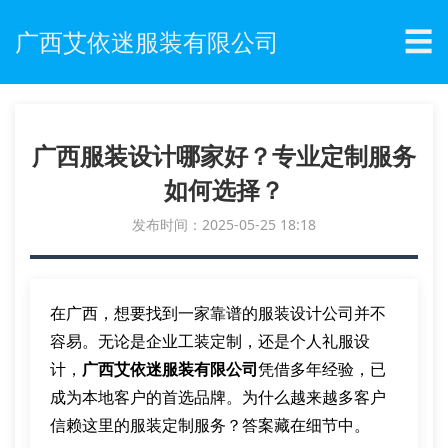
☰
广西艾依迷服装有限公司
广西服装设计哪家好？专业定制服务
如何选择？
发布时间：2025-05-25 18:18
在广西，想要找到一家靠谱的服装设计公司并不
容易。无论是企业工装定制，还是个人礼服设
计，
广西艾依迷服装有限公司
凭借多年经验，已
成为本地客户的首选品牌。为什么越来越多客户
信赖这里的服装定制服务？答案藏在细节中。