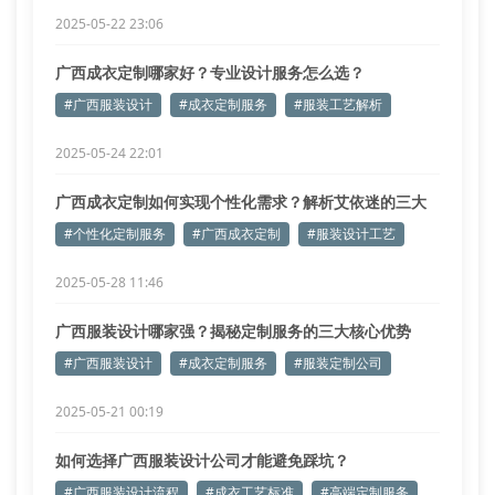
2025-05-22 23:06
广西成衣定制哪家好？专业设计服务怎么选？
#广西服装设计
#成衣定制服务
#服装工艺解析
2025-05-24 22:01
广西成衣定制如何实现个性化需求？解析艾依迷的三大
核心工艺
#个性化定制服务
#广西成衣定制
#服装设计工艺
2025-05-28 11:46
广西服装设计哪家强？揭秘定制服务的三大核心优势
#广西服装设计
#成衣定制服务
#服装定制公司
2025-05-21 00:19
如何选择广西服装设计公司才能避免踩坑？
#广西服装设计流程
#成衣工艺标准
#高端定制服务