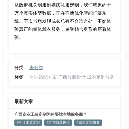
从政府机关制服到婚庆礼服定制，我们积累的十
万个真实体型数据，正在不断优化智能打版系
统。下次当您发现成衣总有不合适之处，不妨体
验真正的量体裁衣服务，感受贴合身形的穿着体
验。
分类：
未分类
标签：
体型适配方案
广西服装设计
成衣定制服务
最新文章
广西企业工装定制为何要找本地服务商？
#企业工装定制
#广西服装设计
#成衣定制服务