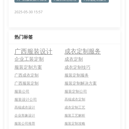
2025-05-30 15:57
热门标签
广西服装设计
成衣定制服务
企业工装定制
成衣定制
服装定制方案
成衣定制技巧
广西成衣定制
服装定制服务
广西服装定制
服装定制解决方案
服装公司
服装定制公司
服装设计公司
高端成衣定制
高端成衣设计
成衣定制工艺
企业形象设计
服装工艺解析
服装公司推荐
服装定制攻略