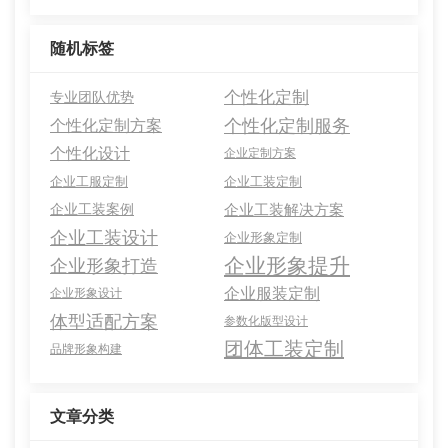
随机标签
个性化定制
专业团队优势
个性化定制服务
个性化定制方案
个性化设计
企业定制方案
企业工服定制
企业工装定制
企业工装案例
企业工装解决方案
企业工装设计
企业形象定制
企业形象提升
企业形象打造
企业服装定制
企业形象设计
体型适配方案
参数化版型设计
团体工装定制
品牌形象构建
文章分类