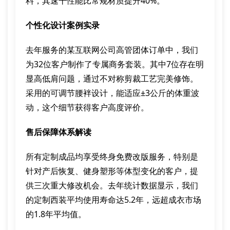
料，其速干性能比常规材质提升40%。
个性化设计案例实录
去年服务的某互联网公司高管团体订单中，我们
为32位客户制作了专属商务套装。其中7位存在明
显高低肩问题，通过不对称剪裁工艺完美修饰。
采用的可调节腰袢设计，能适应±3公斤的体重波
动，这个细节获得客户高度评价。
售后保障体系解读
所有定制成品均享受终身免费改版服务，特别是
针对产后恢复、健身塑形等体型变化的客户，提
供三次重大修改机会。去年统计数据显示，我们
的定制西装平均使用寿命达5.2年，远超成衣市场
的1.8年平均值。