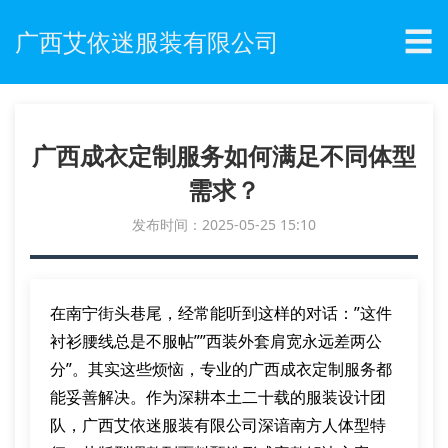
☰
广西艾依迷服装有限公司
广西成衣定制服务如何满足不同体型
需求？
发布时间：2025-05-25 15:10
在南宁街头巷尾，经常能听到这样的对话：”这件
衬衫腰线总是不服帖””西装外套肩宽永远差两公
分”。其实这些烦恼，专业的广西成衣定制服务都
能妥善解决。作为深耕本土二十载的服装设计团
队，广西艾依迷服装有限公司深谙南方人体型特